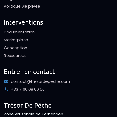
Politique vie privée
Interventions
Documentation
Marketplace
Conception
Ressources
Entrer en contact
contact@tresordepeche.com
+33 7 66 68 66 06
Trésor De Pêche
Zone Artisanale de Kerbenoen