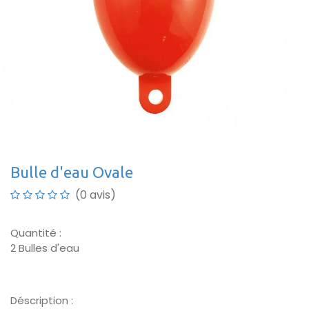
Bulle d'eau Ovale
(0 avis)
Quantité :
2 Bulles d'eau
Déscription :