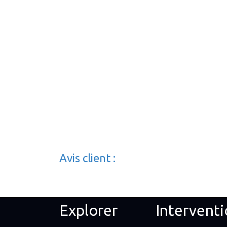
Avis client :
Explorer
Interventi