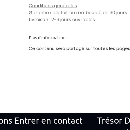
Conditions générales
Garantie satisfait ou remboursé de 30 jours
Livraison : 2-3 jours ouvrables
Plus d'informations
Ce contenu sera partagé sur toutes les pages
ons
Entrer en contact
Trésor 