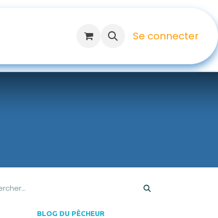
Se connecter
BLOG DU PÊCHEUR