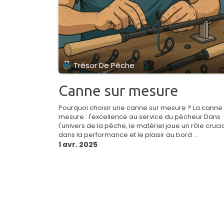
Trésor De Pêche
Canne sur mesure
Pourquoi choisir une canne sur mesure ? La canne 
mesure : l'excellence au service du pêcheur Dans
l'univers de la pêche, le matériel joue un rôle cruci
dans la performance et le plaisir au bord ...
1 avr. 2025