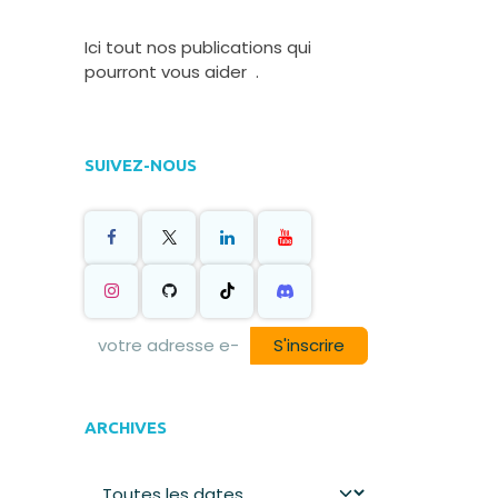
Ici tout nos publications qui
pourront vous aider .
SUIVEZ-NOUS
S'inscrire
ARCHIVES