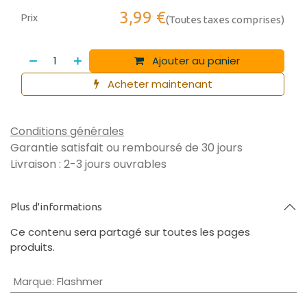
3,99
€
Prix
(Toutes taxes comprises)
Ajouter au panier
Acheter maintenant
Conditions générales
Garantie satisfait ou remboursé de 30 jours
Livraison : 2-3 jours ouvrables
Plus d'informations
Ce contenu sera partagé sur toutes les pages
produits.
Marque
:
Flashmer