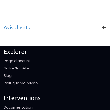
Avis client :
Explorer
Page d'accueil
Notre Société
Blog
Politique vie privée
Interventions
Documentation