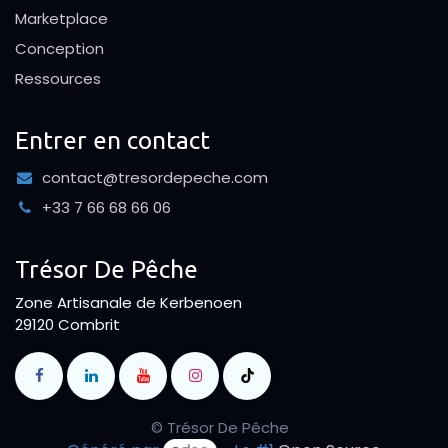
Marketplace
Conception
Ressources
Entrer en contact
contact@tresordepeche.com
+33 7 66 68 66 06
Trésor De Pêche
Zone Artisanale de Kerbenoen
29120 Combrit
© Trésor De Pêche