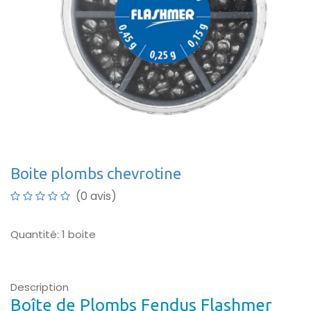
Boite plombs chevrotine
(0 avis)
Quantité: 1 boite
Description
Boîte de Plombs Fendus Flashmer