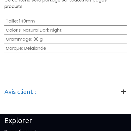
produits.
Taille
:
140mm
Coloris
:
Natural Dark Night
Grammage
:
30 g
Marque
:
Delalande
Avis client :
Explorer