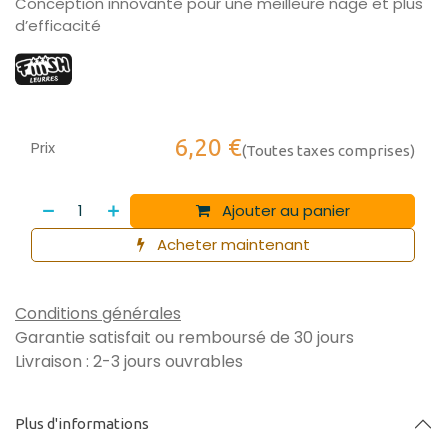
Conception innovante pour une meilleure nage et plus
d’efficacité
6,20
€
Prix
(Toutes taxes comprises)
Ajouter au panier
Acheter maintenant
Conditions générales
Garantie satisfait ou remboursé de 30 jours
Livraison : 2-3 jours ouvrables
Plus d'informations