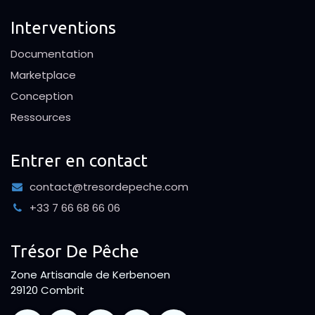
Interventions
Documentation
Marketplace
Conception
Ressources
Entrer en contact
contact@tresordepeche.com
+33 7 66 68 66 06
Trésor De Pêche
Zone Artisanale de Kerbenoen
29120 Combrit