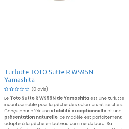
Turlutte TOTO Sutte R WS95N
Yamashita
(0 avis)
Le
Toto Sutte R WS95N de Yamashita
est une turlutte
incontournable pour la pêche des calamars et seiches.
Conçu pour offrir une
stabilité exceptionnelle
et une
présentation naturelle
, ce modèle est parfaitement
adapté à la pêche en bateau comme du bord. Sa