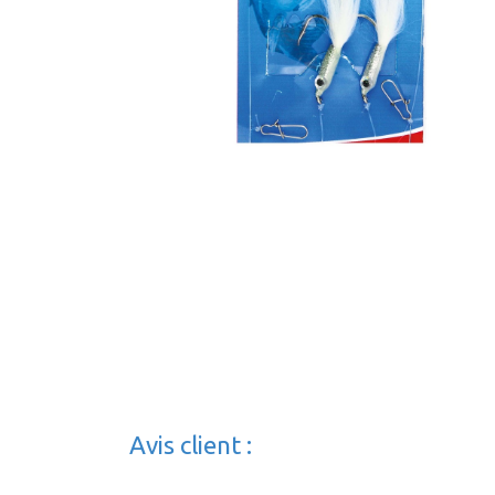
Avis client :