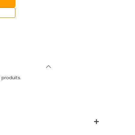
 produits.