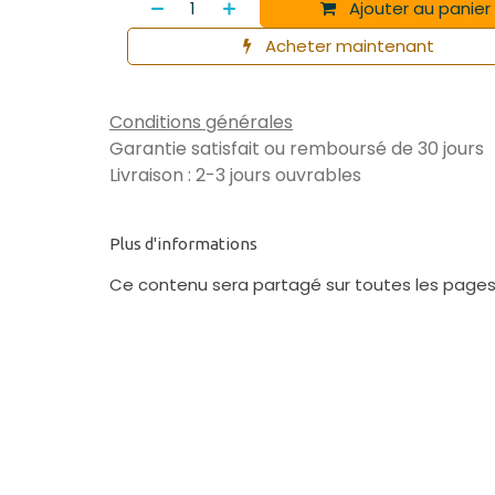
Ajouter au panier
Acheter maintenant
Conditions générales
Garantie satisfait ou remboursé de 30 jours
Livraison : 2-3 jours ouvrables
Plus d'informations
Ce contenu sera partagé sur toutes les pages