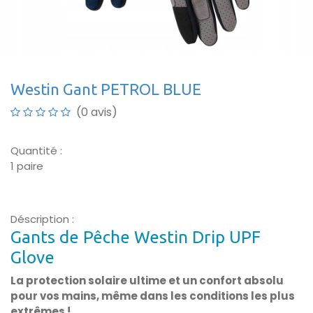
Westin Gant PETROL BLUE
(0 avis)
Quantité :
1 paire
Déscription :
Gants de Pêche Westin Drip UPF
Glove
La protection solaire ultime et un confort absolu
pour vos mains, même dans les conditions les plus
extrêmes !