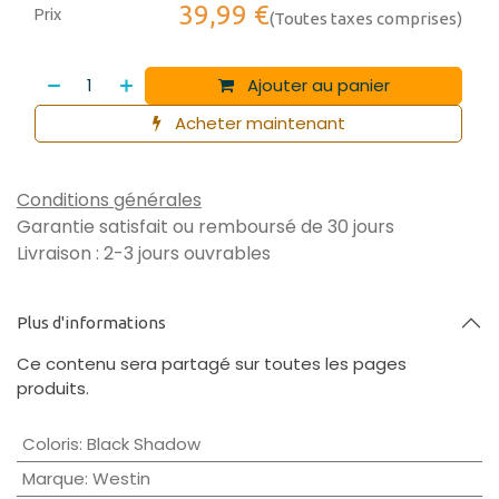
39,99
€
Prix
(Toutes taxes comprises)
Ajouter au panier
Acheter maintenant
Conditions générales
Garantie satisfait ou remboursé de 30 jours
Livraison : 2-3 jours ouvrables
Plus d'informations
Ce contenu sera partagé sur toutes les pages
produits.
Coloris
:
Black Shadow
Marque
:
Westin