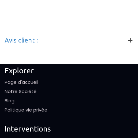
Avis client :
Explorer
Page d'accueil
Notre Société
Blog
Politique vie privée
Interventions