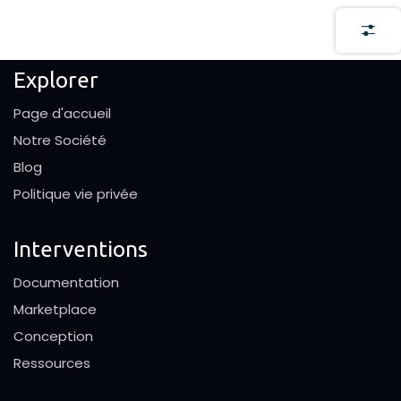
Explorer
Page d'accueil
Notre Société
Blog
Politique vie privée
Interventions
Documentation
Marketplace
Conception
Ressources