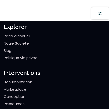
Explorer
Page d'accueil
Notre Société
Blog
Politique vie privée
Interventions
Documentation
Marketplace
Conception
Ressources